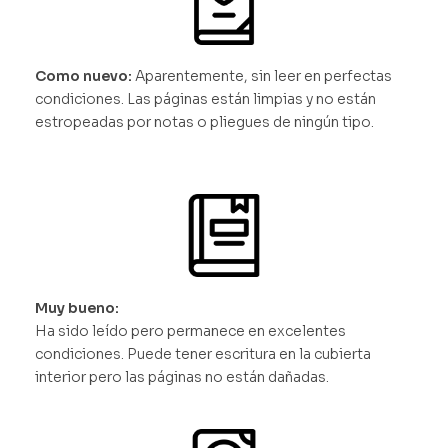
Como nuevo:
Aparentemente, sin leer en perfectas
condiciones. Las páginas están limpias y no están
estropeadas por notas o pliegues de ningún tipo.
Muy bueno:
Ha sido leído pero permanece en excelentes
condiciones. Puede tener escritura en la cubierta
interior pero las páginas no están dañadas.