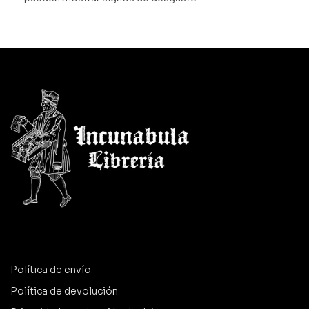
Política de envío
Política de devolución