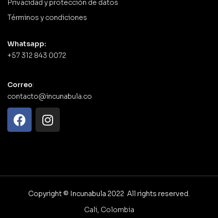
Privacidad y protección de datos
Términos y condiciones
Whatsapp:
+57 312 843 0072
Correo
:
contacto@incunabula.co
Copyright © Incunabula 2022 All rights reserved.
Cali, Colombia