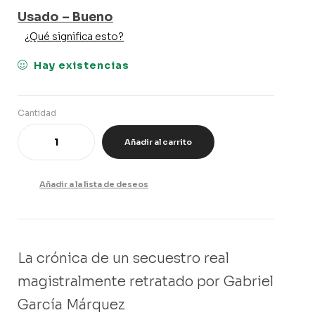
Usado – Bueno
¿Qué significa esto?
Hay existencias
Cantidad
Añadir al carrito
Añadir a la lista de deseos
La crónica de un secuestro real
magistralmente retratado por Gabriel
García Márquez