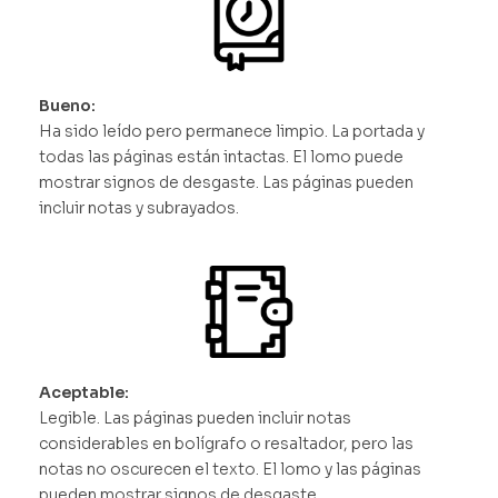
Bueno:
Ha sido leído pero permanece limpio. La portada y
todas las páginas están intactas. El lomo puede
mostrar signos de desgaste. Las páginas pueden
incluir notas y subrayados.
Aceptable:
Legible. Las páginas pueden incluir notas
considerables en bolígrafo o resaltador, pero las
notas no oscurecen el texto. El lomo y las páginas
pueden mostrar signos de desgaste.