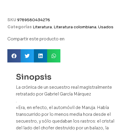
SKU
9789580434276
Categorías
Literatura
,
Literatura colombiana
,
Usados
Compartir este producto en
Sinopsis
La crónica de un secuestro real magistralmente
retratado por Gabriel García Márquez
.
«Era, en efecto, el automóvil de Maruja. Había
transcurrido por lo menos media hora desde el
secuestro, y sólo quedaban los rastros: el cristal
del lado del chofer destruido por un balazo, la