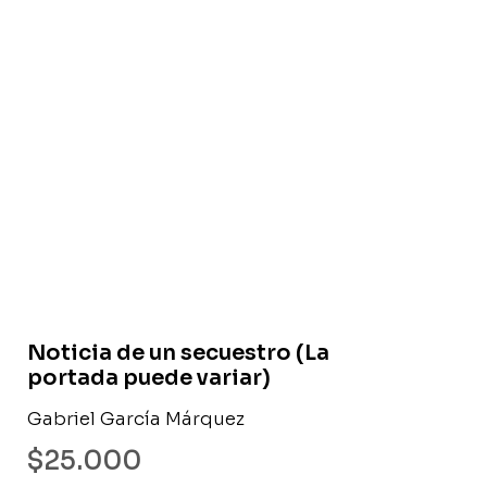
Libro usado
Noticia de un secuestro (La
portada puede variar)
Gabriel García Márquez
$
25.000