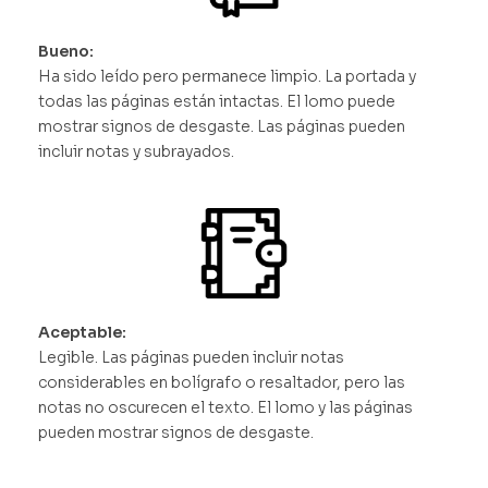
Bueno:
Ha sido leído pero permanece limpio. La portada y
todas las páginas están intactas. El lomo puede
mostrar signos de desgaste. Las páginas pueden
incluir notas y subrayados.
Aceptable:
Legible. Las páginas pueden incluir notas
considerables en bolígrafo o resaltador, pero las
notas no oscurecen el texto. El lomo y las páginas
pueden mostrar signos de desgaste.