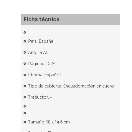
Ficha técnica
País: España
Año: 1973
Páginas: 1074
Idioma: Español
Tipo de cubierta: Encuadernación en cuero
Traductor: -
Tamaño: 18 x 14.5 cm