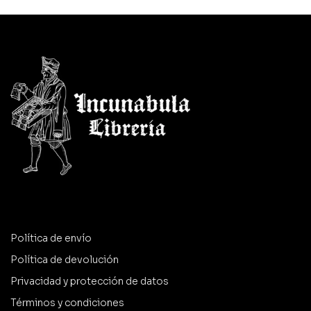
Política de envío
Política de devolución
Privacidad y protección de datos
Términos y condiciones