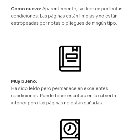
Como nuevo:
Aparentemente, sin leer en perfectas
condiciones. Las páginas están limpias y no están
estropeadas por notas o pliegues de ningún tipo.
Muy bueno:
Ha sido leído pero permanece en excelentes
condiciones. Puede tener escritura en la cubierta
interior pero las páginas no están dañadas.