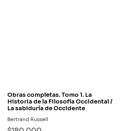
Libro usado
Obras completas. Tomo 1. La
Historia de la Filosofía Occidental /
La sabiduría de Occidente
Bertrand Russell
$
180.000