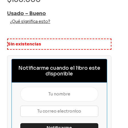
Usado – Bueno
¿Qué significa esto?
Sin existencias
Notificarme cuando el libro este
disponible