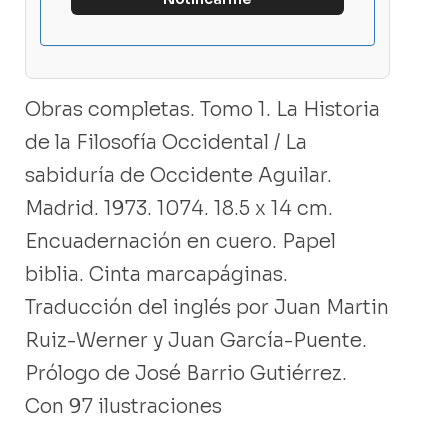
Obras completas. Tomo 1. La Historia
de la Filosofía Occidental / La
sabiduría de Occidente Aguilar.
Madrid. 1973. 1074. 18.5 x 14 cm.
Encuadernación en cuero. Papel
biblia. Cinta marcapáginas.
Traducción del inglés por Juan Martin
Ruiz-Werner y Juan García-Puente.
Prólogo de José Barrio Gutiérrez.
Con 97 ilustraciones