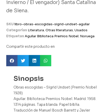
invierno / El vengador) Santa Catalina
de Siena.
SKU
libro-obras-escogidas-sigrid-undset-aguilar
Categorías
Literatura
,
Otras literaturas
,
Usados
Etiquetas
Aguilar Biblioteca Premios Nobel
,
Noruega
Compartir este producto en
Sinopsis
Obras escogidas – Sigrid Undset (Premio Nobel
1928)
Aguilar. Biblioteca Premios Nobel. Madrid. 1958.
1314 páginas. Tapa blanda. Papel biblia.
Traducción de Manuel Bosch Barrett y Javier