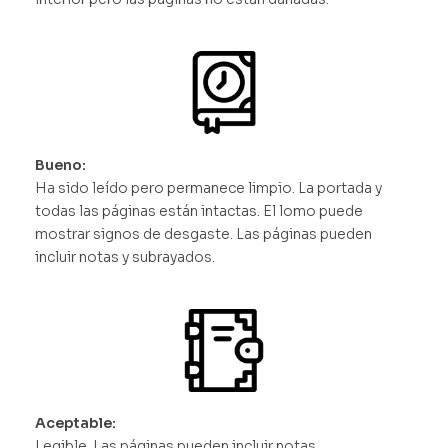
Bueno:
Ha sido leído pero permanece limpio. La portada y
todas las páginas están intactas. El lomo puede
mostrar signos de desgaste. Las páginas pueden
incluir notas y subrayados.
Aceptable:
Legible. Las páginas pueden incluir notas