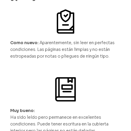
Como nuevo:
Aparentemente, sin leer en perfectas
condiciones. Las páginas están limpias y no están
estropeadas por notas o pliegues de ningún tipo.
Muy bueno:
Ha sido leído pero permanece en excelentes
condiciones. Puede tener escritura en la cubierta
interior pero las páginas no están dañadas.