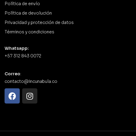
Política de envío
Política de devolución
Privacidad y protección de datos
Términos y condiciones
Whatsapp:
+57 312 843 0072
Correo
:
contacto@incunabula.co