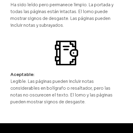
Ha sido leído pero permanece limpio. La portada y
todas las páginas están intactas. El lomo puede
mostrar signos de desgaste. Las páginas pueden
incluir notas y subrayados.
Aceptable:
Legible. Las páginas pueden incluir notas
considerables en bolígrafo o resaltador, pero las
notas no oscurecen el texto. El lomo y las páginas
pueden mostrar signos de desgaste.