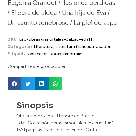
Eugenia Grandet / Ilusiones perdidas
/ El cura de aldea / Una hija de Eva /
Un asunto tenebroso / La piel de zapa
SKU
libro-obras-inmortales-balzac-edaf1
Categorías
Literatura
,
Literatura francesa
,
Usados
Etiqueta
Colección Obras Inmortales
Compartir este producto en
Sinopsis
Obras inmortales – Honoré de Balzac
Edaf. Colección obras inmortales. Madrid. 1960.
1671 páginas. Tapa dura en cuero. Cinta