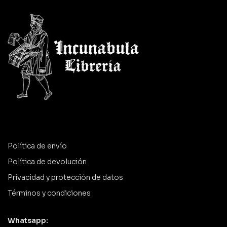
Política de envío
Política de devolución
Privacidad y protección de datos
Términos y condiciones
Whatsapp: