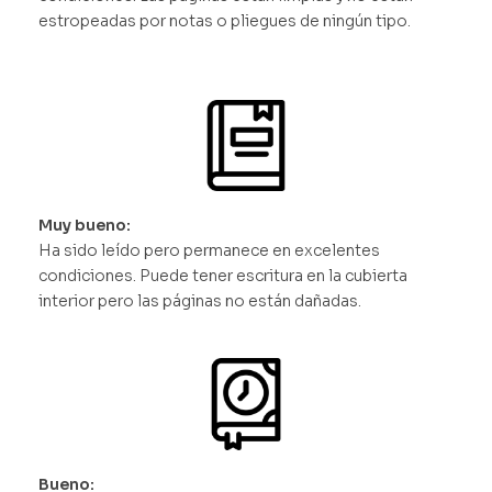
estropeadas por notas o pliegues de ningún tipo.
Muy bueno:
Ha sido leído pero permanece en excelentes
condiciones. Puede tener escritura en la cubierta
interior pero las páginas no están dañadas.
Bueno: