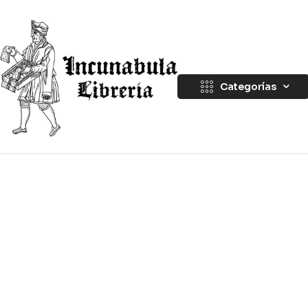
Categorías