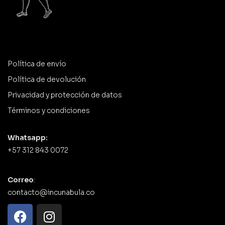
Política de envío
Política de devolución
Privacidad y protección de datos
Términos y condiciones
Whatsapp:
+57 312 843 0072
Correo
:
contacto@incunabula.co