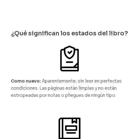
¿Qué significan los estados del libro?
Como nuevo:
Aparentemente, sin leer en perfectas
condiciones. Las páginas están limpias y no están
estropeadas por notas o pliegues de ningún tipo.