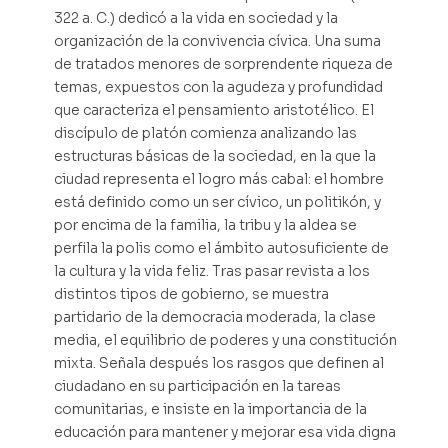
322 a. C.) dedicó a la vida en sociedad y la
organización de la convivencia cívica. Una suma
de tratados menores de sorprendente riqueza de
temas, expuestos con la agudeza y profundidad
que caracteriza el pensamiento aristotélico. El
discípulo de platón comienza analizando las
estructuras básicas de la sociedad, en la que la
ciudad representa el logro más cabal: el hombre
está definido como un ser cívico, un politikón, y
por encima de la familia, la tribu y la aldea se
perfila la polis como el ámbito autosuficiente de
la cultura y la vida feliz. Tras pasar revista a los
distintos tipos de gobierno, se muestra
partidario de la democracia moderada, la clase
media, el equilibrio de poderes y una constitución
mixta. Señala después los rasgos que definen al
ciudadano en su participación en la tareas
comunitarias, e insiste en la importancia de la
educación para mantener y mejorar esa vida digna