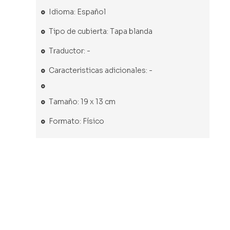
Idioma: Español
Tipo de cubierta: Tapa blanda
Traductor: -
Caracteristicas adicionales: -
Tamaño: 19 x 13 cm
Formato: Físico