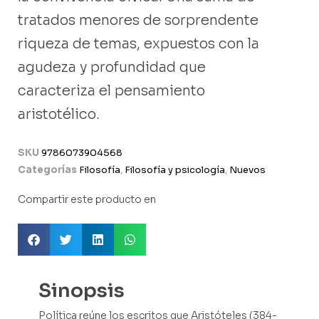
tratados menores de sorprendente
riqueza de temas, expuestos con la
agudeza y profundidad que
caracteriza el pensamiento
aristotélico.
SKU
9786073904568
Categorías
Filosofía
,
Filosofía y psicología
,
Nuevos
Compartir este producto en
Sinopsis
Política reúne los escritos que Aristóteles (384-