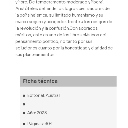
y libre. De temperamento moderado y liberal,
Aristóteles defiende los logros civilizadores de
la polis helénica, su limitado humanismo y su
marco seguro y acogedor, frente a los riesgos de
la revolución y la confusión.Con sobrados
méritos, este es uno de los libros clásicos del
pensamiento político, no tanto por sus
soluciones cuanto por la honestidad y claridad de
sus planteamientos.
Ficha técnica
Editorial: Austral
Año: 2023
Páginas: 304