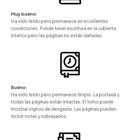
Muy bueno:
Ha sido leído pero permanece en excelentes
condiciones. Puede tener escritura en la cubierta
interior pero las páginas no están dañadas.
Bueno:
Ha sido leído pero permanece limpio. La portada y
todas las páginas están intactas. El lomo puede
mostrar signos de desgaste. Las páginas pueden
incluir notas y subrayados.