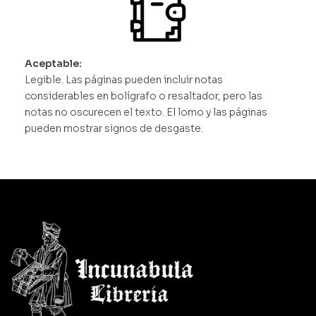
Aceptable:
Legible. Las páginas pueden incluir notas
considerables en bolígrafo o resaltador, pero las
notas no oscurecen el texto. El lomo y las páginas
pueden mostrar signos de desgaste.