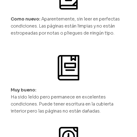
Como nuevo:
Aparentemente, sin leer en perfectas
condiciones. Las páginas están limpias y no están
estropeadas por notas o pliegues de ningún tipo.
Muy bueno:
Ha sido leído pero permanece en excelentes
condiciones. Puede tener escritura en la cubierta
interior pero las páginas no están dañadas.