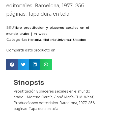
editoriales. Barcelona, 1977. 256
páginas. Tapa dura en tela.
SKU
libro-prostitucion-y-placeres-sexales-en-el-
mundo-arabe-j-m-west
Categorías
Historia
,
Historia Universal
,
Usados
Compartir este producto en
Sinopsis
Prostitución y placeres sexales en el mundo
árabe – Moreno García, José María (J. M. West)
Producciones editoriales. Barcelona, 1977. 256
páginas. Tapa dura en tela.