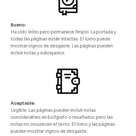
Bueno:
Ha sido leído pero permanece limpio. La portada y
todas las páginas están intactas. El lomo puede
mostrar signos de desgaste. Las páginas pueden
incluir notas y subrayados.
Aceptable:
Legible. Las páginas pueden incluir notas
considerables en bolígrafo o resaltador, pero las
notas no oscurecen el texto. El lomo y las páginas
pueden mostrar signos de desgaste.