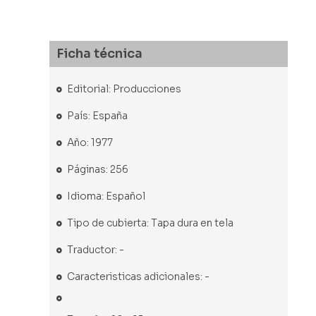
Ficha técnica
Editorial: Producciones
País: España
Año: 1977
Páginas: 256
Idioma: Español
Tipo de cubierta: Tapa dura en tela
Traductor: -
Caracteristicas adicionales: -