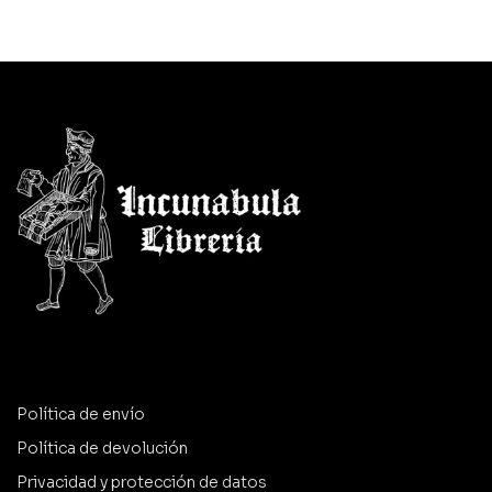
Política de envío
Política de devolución
Privacidad y protección de datos