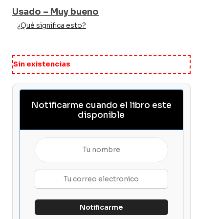
Usado – Muy bueno
¿Qué significa esto?
Sin existencias
Notificarme cuando el libro este
disponible