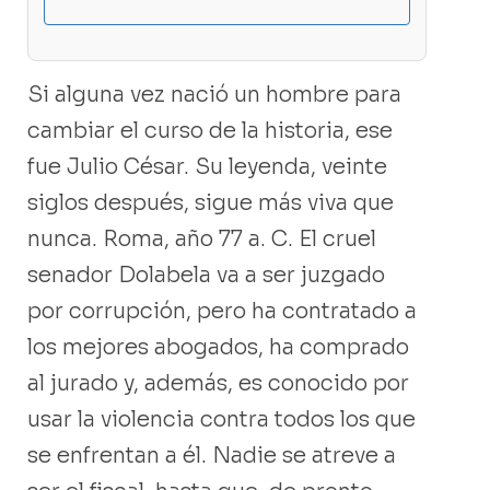
Si alguna vez nació un hombre para
cambiar el curso de la historia, ese
fue Julio César. Su leyenda, veinte
siglos después, sigue más viva que
nunca. Roma, año 77 a. C. El cruel
senador Dolabela va a ser juzgado
por corrupción, pero ha contratado a
los mejores abogados, ha comprado
al jurado y, además, es conocido por
usar la violencia contra todos los que
se enfrentan a él. Nadie se atreve a