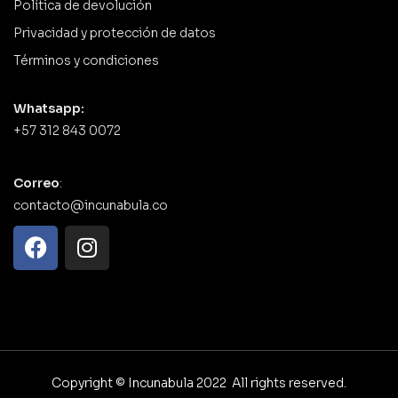
Política de devolución
Privacidad y protección de datos
Términos y condiciones
Whatsapp:
+57 312 843 0072
Correo
:
contacto@incunabula.co
Copyright © Incunabula 2022 All rights reserved.