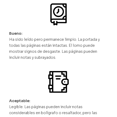
Bueno:
Ha sido leído pero permanece limpio. La portada y
todas las páginas están intactas. El lomo puede
mostrar signos de desgaste. Las páginas pueden
incluir notas y subrayados.
Aceptable:
Legible. Las páginas pueden incluir notas
considerables en bolígrafo o resaltador, pero las