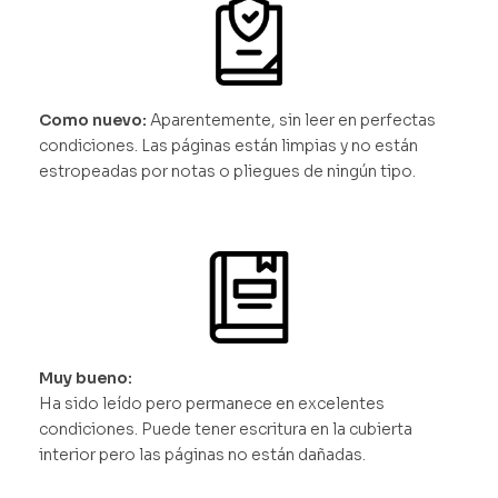
Como nuevo:
Aparentemente, sin leer en perfectas
condiciones. Las páginas están limpias y no están
estropeadas por notas o pliegues de ningún tipo.
Muy bueno:
Ha sido leído pero permanece en excelentes
condiciones. Puede tener escritura en la cubierta
interior pero las páginas no están dañadas.