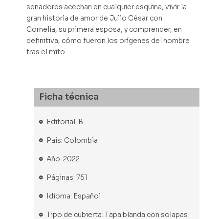
senadores acechan en cualquier esquina, vivir la
gran historia de amor de Julio César con
Cornelia, su primera esposa, y comprender, en
definitiva, cómo fueron los orígenes del hombre
tras el mito.
Ficha técnica
Editorial: B
País: Colombia
Año: 2022
Páginas: 751
Idioma: Español
Tipo de cubierta: Tapa blanda con solapas