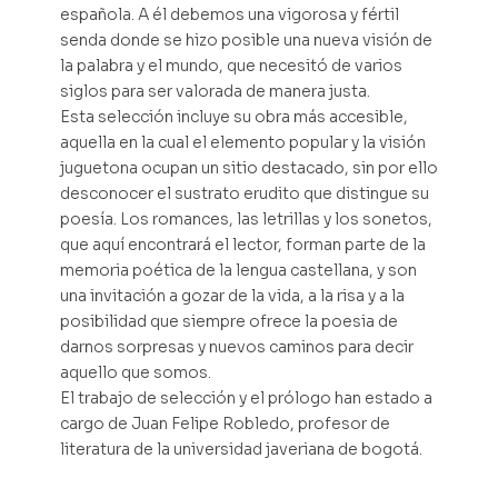
española. A él debemos una vigorosa y fértil
senda donde se hizo posible una nueva visión de
la palabra y el mundo, que necesitó de varios
siglos para ser valorada de manera justa.
Esta selección incluye su obra más accesible,
aquella en la cual el elemento popular y la visión
juguetona ocupan un sitio destacado, sin por ello
desconocer el sustrato erudito que distingue su
poesía. Los romances, las letrillas y los sonetos,
que aquí encontrará el lector, forman parte de la
memoria poética de la lengua castellana, y son
una invitación a gozar de la vida, a la risa y a la
posibilidad que siempre ofrece la poesia de
darnos sorpresas y nuevos caminos para decir
aquello que somos.
El trabajo de selección y el prólogo han estado a
cargo de Juan Felipe Robledo, profesor de
literatura de la universidad javeriana de bogotá.