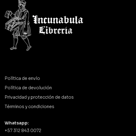
Política de envío
Política de devolución
Privacidad y protección de datos
Términos y condiciones
Whatsapp:
+57 312 843 0072