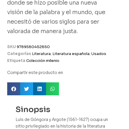
donde se hizo posible una nueva
visión de la palabra y el mundo, que
necesitó de varios siglos para ser
valorada de manera justa.
SKU
9789580452850
Categorías
Literatura
,
Literatura española
,
Usados
Etiqueta
Colección milenio
Compartir este producto en
Sinopsis
Luis de Góngora y Argote (1561-1627) ocupa un
sitio privilegiado en la historia de la literatura