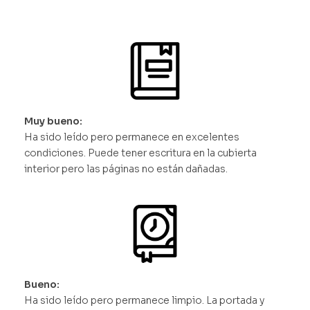
Muy bueno:
Ha sido leído pero permanece en excelentes
condiciones. Puede tener escritura en la cubierta
interior pero las páginas no están dañadas.
Bueno:
Ha sido leído pero permanece limpio. La portada y