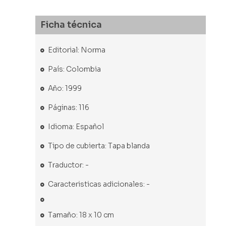
Ficha técnica
Editorial: Norma
País: Colombia
Año: 1999
Páginas: 116
Idioma: Español
Tipo de cubierta: Tapa blanda
Traductor: -
Caracteristicas adicionales: -
Tamaño: 18 x 10 cm