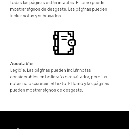
todas las páginas están intactas. El lomo puede
mostrar signos de desgaste. Las páginas pueden
incluir notas y subrayados.
Aceptable:
Legible. Las páginas pueden incluir notas
considerables en bolígrafo o resaltador, pero las
notas no oscurecen el texto. El lomo y las páginas
pueden mostrar signos de desgaste.