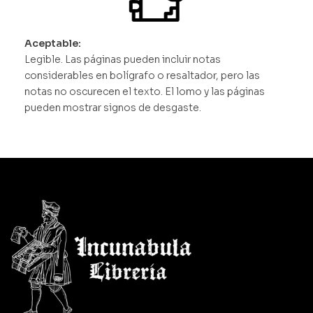
Aceptable:
Legible. Las páginas pueden incluir notas
considerables en bolígrafo o resaltador, pero las
notas no oscurecen el texto. El lomo y las páginas
pueden mostrar signos de desgaste.