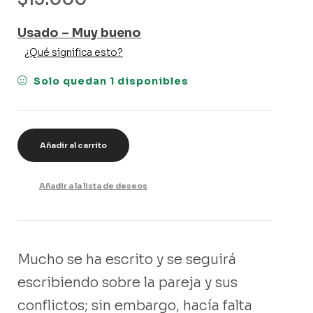
Usado – Muy bueno
¿Qué significa esto?
Solo quedan 1 disponibles
Añadir al carrito
Añadir a la lista de deseos
Mucho se ha escrito y se seguirá
escribiendo sobre la pareja y sus
conflictos; sin embargo, hacía falta