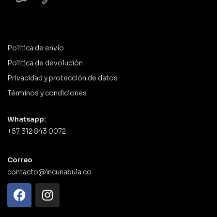
Política de envío
Política de devolución
Privacidad y protección de datos
Términos y condiciones
Whatsapp:
+57 312 843 0072
Correo
:
contacto@incunabula.co