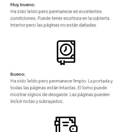
Muy bueno:
Ha sido leído pero permanece en excelentes
condiciones. Puede tener escritura en la cubierta
interior pero las páginas no están dañadas.
Bueno:
Ha sido leído pero permanece limpio. La portada y
todas las páginas están intactas. El lomo puede
mostrar signos de desgaste. Las páginas pueden
incluir notas y subrayados.