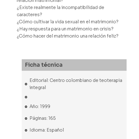
relación matrimonial?
¿Existe realmente la incompatibilidad de
caracteres?
¿Cómo cultivar la vida sexual en el matrimonio?
¿Hay respuesta para un matrimonio en crisis?
¿Cómo hacer del matrimonio una relación feliz?
Ficha técnica
Editorial: Centro colombiano de teoterapia
integral
Año: 1999
Páginas: 165
Idioma: Español