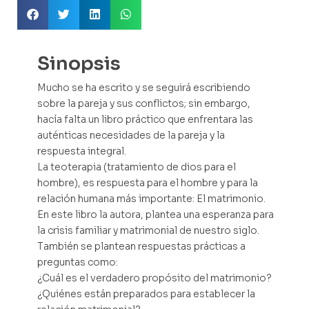
Sinopsis
Mucho se ha escrito y se seguirá escribiendo
sobre la pareja y sus conflictos; sin embargo,
hacía falta un libro práctico que enfrentara las
auténticas necesidades de la pareja y la
respuesta integral.
La teoterapia (tratamiento de dios para el
hombre), es respuesta para el hombre y para la
relación humana más importante: El matrimonio.
En este libro la autora, plantea una esperanza para
la crisis familiar y matrimonial de nuestro siglo.
También se plantean respuestas prácticas a
preguntas como:
¿Cuál es el verdadero propósito del matrimonio?
¿Quiénes están preparados para establecer la