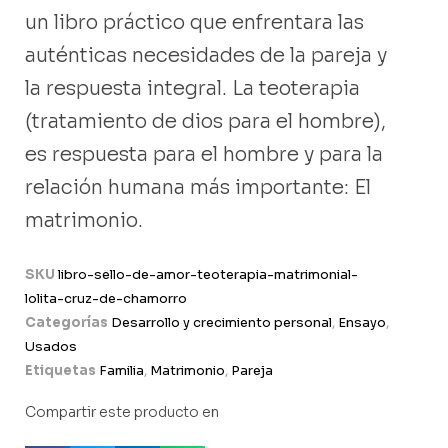
un libro práctico que enfrentara las
auténticas necesidades de la pareja y
la respuesta integral. La teoterapia
(tratamiento de dios para el hombre),
es respuesta para el hombre y para la
relación humana más importante: El
matrimonio.
SKU
libro-sello-de-amor-teoterapia-matrimonial-
lolita-cruz-de-chamorro
Categorías
Desarrollo y crecimiento personal
,
Ensayo
,
Usados
Etiquetas
Familia
,
Matrimonio
,
Pareja
Compartir este producto en