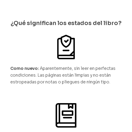
¿Qué significan los estados del libro?
Como nuevo:
Aparentemente, sin leer en perfectas
condiciones. Las páginas están limpias y no están
estropeadas por notas o pliegues de ningún tipo.