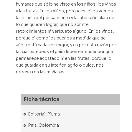
humanas que sólo he visto en los niños, los vinos
y las frutas. En los niños, porque en ellos vemos
la lozanía del pensamiento y la intensión clara de
lo que quieren lograr, que no admite
retorcimientos ni vericueto alguno. En los vinos,
porque él como los buenos a medida que se
añeja está cada vez mejor, y es por esta razón por
la cual ustedes y el país deben entender por qué
permanece acostado. Y en las frutas, porque lo
que guarda en su interior, agrio o dulce, nos
refresca en las mañanas.
Ficha técnica
Editorial: Pluma
País: Colombia