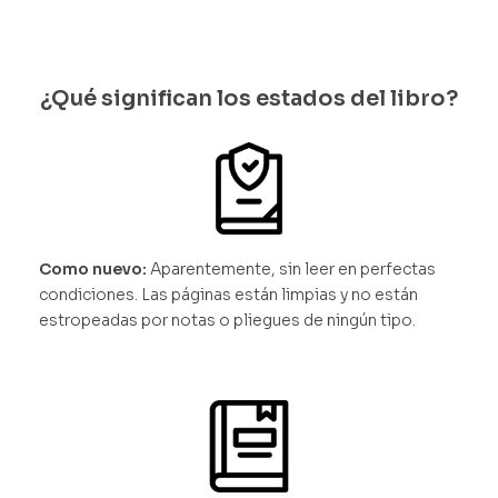
¿Qué significan los estados del libro?
Como nuevo:
Aparentemente, sin leer en perfectas
condiciones. Las páginas están limpias y no están
estropeadas por notas o pliegues de ningún tipo.