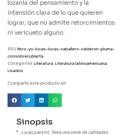
lozanía del pensamiento y la
intensión clara de lo que quieren
lograr, que no admite retorcimientos
ni vericueto alguno.
SKU
libro-yo-lucas-lucas-caballero-calderon-pluma-
consobrecubierta
Categorías
Literatura
,
Literatura latinoamericana
,
Usados
Compartir este producto en
Sinopsis
“…Lucas para mí, llena una serie de calidades