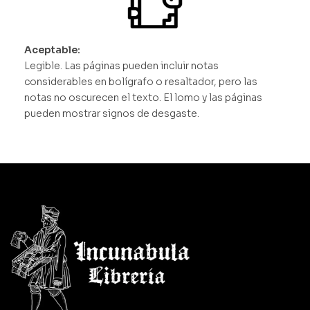
Aceptable:
Legible. Las páginas pueden incluir notas
considerables en bolígrafo o resaltador, pero las
notas no oscurecen el texto. El lomo y las páginas
pueden mostrar signos de desgaste.