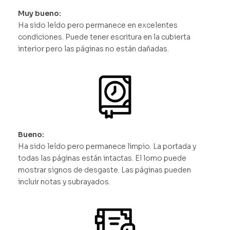
Muy bueno:
Ha sido leído pero permanece en excelentes
condiciones. Puede tener escritura en la cubierta
interior pero las páginas no están dañadas.
Bueno:
Ha sido leído pero permanece limpio. La portada y
todas las páginas están intactas. El lomo puede
mostrar signos de desgaste. Las páginas pueden
incluir notas y subrayados.