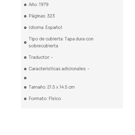
Año: 1979
Páginas: 323
Idioma: Español
Tipo de cubierta: Tapa dura con
sobrecubierta
Traductor: -
Caracteristicas adicionales: -
Tamaño: 21.5 x 14.5 cm
Formato: Físico