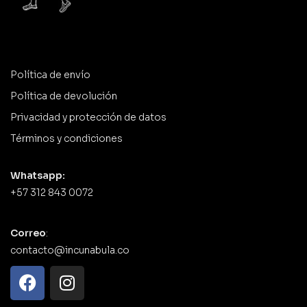
Política de envío
Política de devolución
Privacidad y protección de datos
Términos y condiciones
Whatsapp:
+57 312 843 0072
Correo
:
contacto@incunabula.co