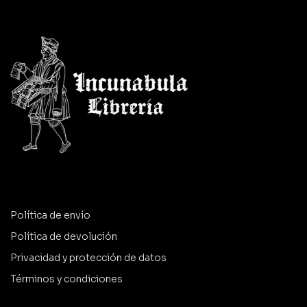
Política de envío
Política de devolución
Privacidad y protección de datos
Términos y condiciones