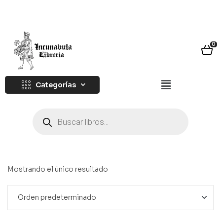
0
Categorías
Mostrando el único resultado