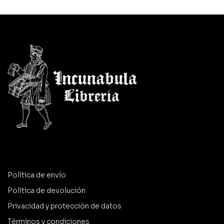
Política de envío
Política de devolución
Privacidad y protección de datos
Términos y condiciones