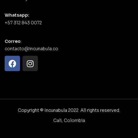
Whatsapp:
+57 312 843 0072
Correo
:
contacto@incunabula.co
Copyright © Incunabula 2022 All rights reserved.
Cali, Colombia