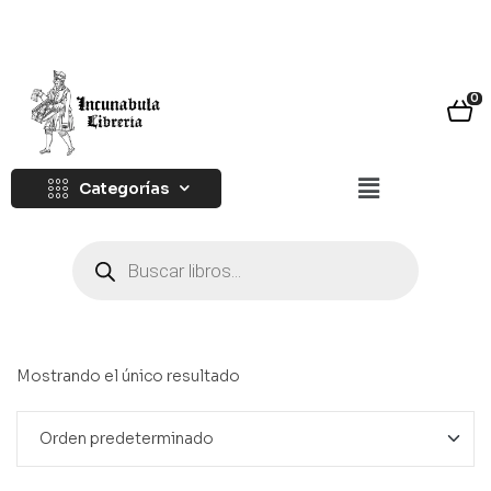
0
Categorías
Mostrando el único resultado