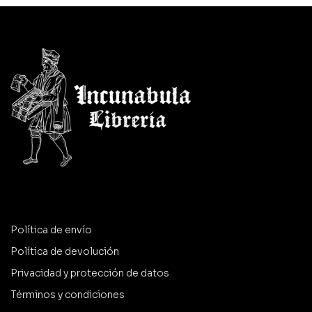
Política de envío
Política de devolución
Privacidad y protección de datos
Términos y condiciones