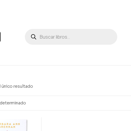
 único resultado