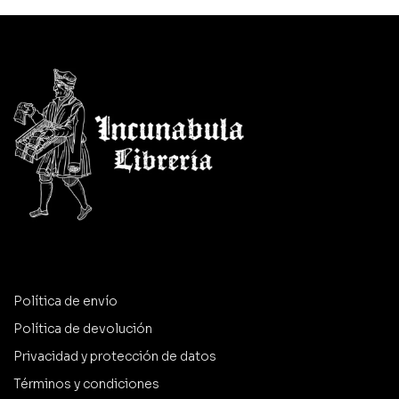
Política de envío
Política de devolución
Privacidad y protección de datos
Términos y condiciones