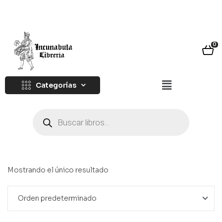
0
Categorías
Mostrando el único resultado