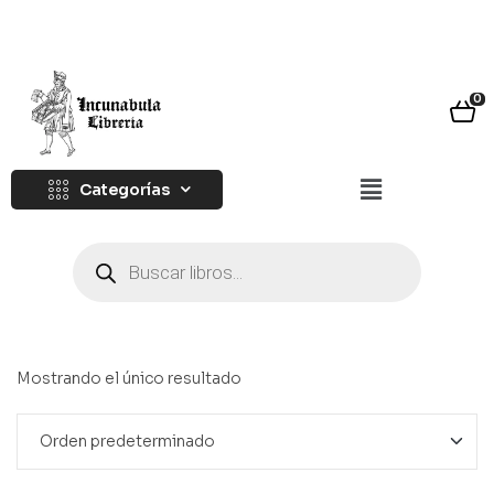
0
Categorías
Mostrando el único resultado