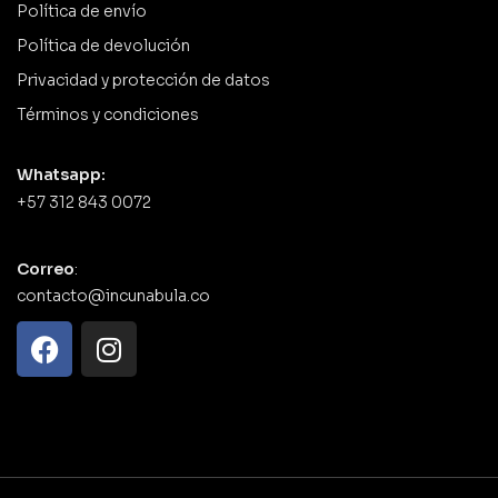
Política de envío
Política de devolución
Privacidad y protección de datos
Términos y condiciones
Whatsapp:
+57 312 843 0072
Correo
:
contacto@incunabula.co