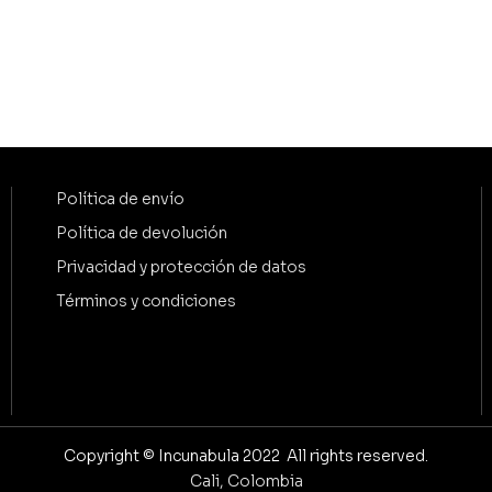
Política de envío
Política de devolución
Privacidad y protección de datos
Términos y condiciones
Copyright © Incunabula 2022 All rights reserved.
Cali, Colombia