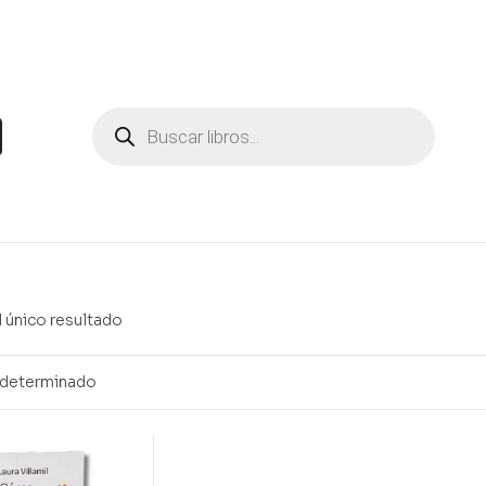
 único resultado