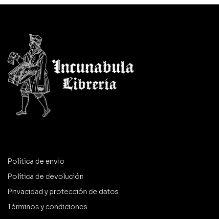
Política de envío
Política de devolución
Privacidad y protección de datos
Términos y condiciones