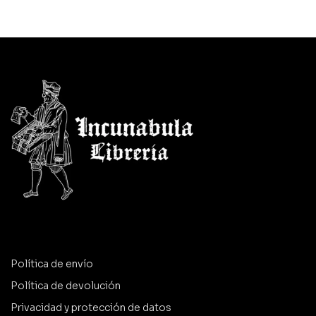
Política de envío
Política de devolución
Privacidad y protección de datos