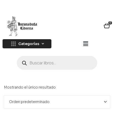
0
Categorías
Mostrando el único resultado