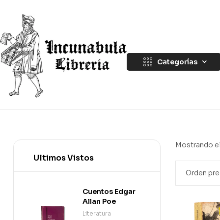
Categorías
Mostrando el
Ultimos Vistos
Cuentos Edgar
Allan Poe
Literatura