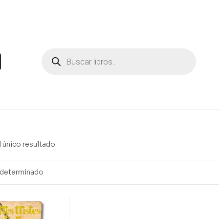
 único resultado