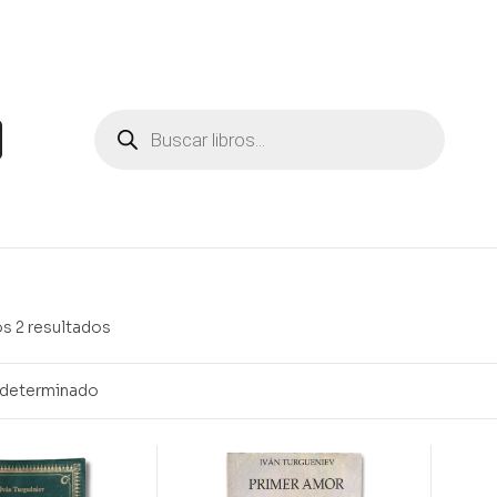
s 2 resultados