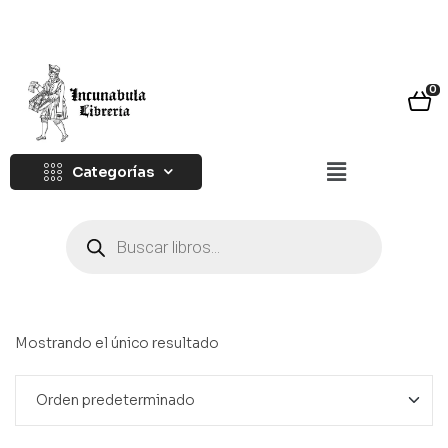
0
Categorías
Mostrando el único resultado