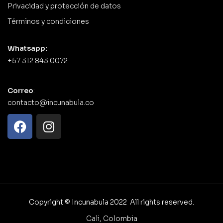
Privacidad y protección de datos
Términos y condiciones
Whatsapp:
+57 312 843 0072
Correo
:
contacto@incunabula.co
Copyright © Incunabula 2022 All rights reserved.
Cali, Colombia