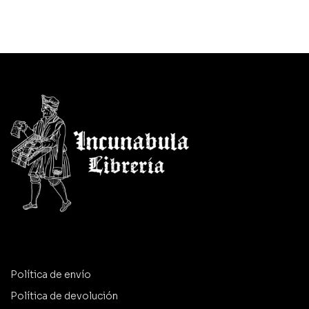
Política de envío
Política de devolución