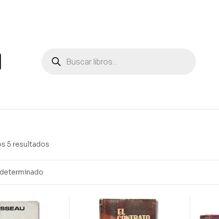
s 5 resultados