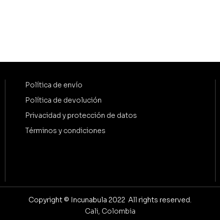
Política de envío
Política de devolución
Privacidad y protección de datos
Términos y condiciones
Copyright © Incunabula 2022 All rights reserved.
Cali, Colombia