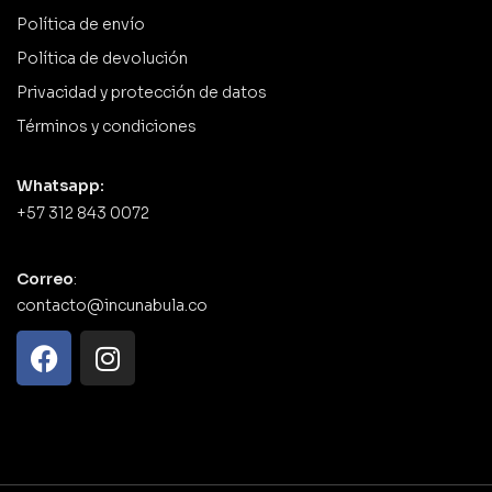
Política de envío
Política de devolución
Privacidad y protección de datos
Términos y condiciones
Whatsapp:
+57 312 843 0072
Correo
:
contacto@incunabula.co