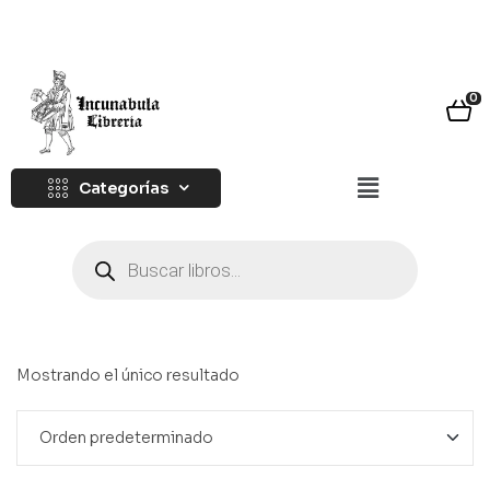
0
Categorías
Mostrando el único resultado