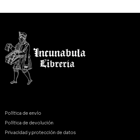
Política de envío
Política de devolución
Privacidad y protección de datos