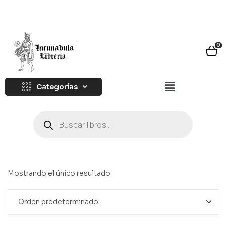
0
Categorías
Mostrando el único resultado