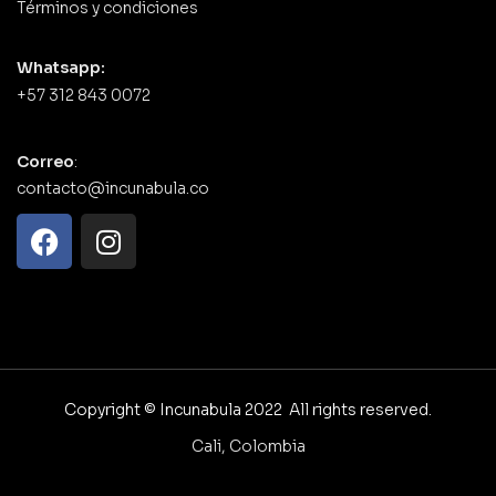
Términos y condiciones
Whatsapp:
+57 312 843 0072
Correo
:
contacto@incunabula.co
Copyright © Incunabula 2022 All rights reserved.
Cali, Colombia