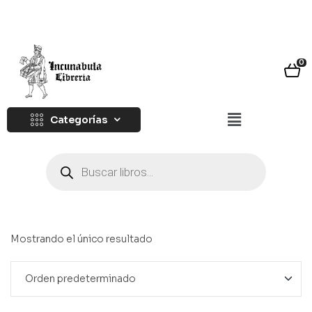
0
Categorías
Mostrando el único resultado