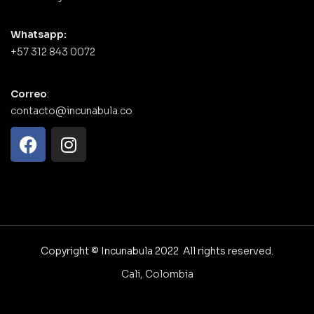
Whatsapp:
+57 312 843 0072
Correo
:
contacto@incunabula.co
Copyright © Incunabula 2022 All rights reserved.
Cali, Colombia