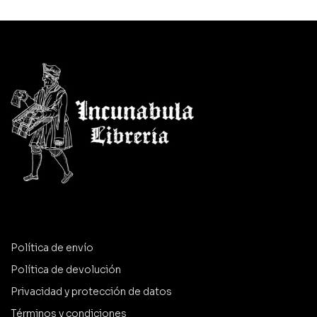
Política de envío
Política de devolución
Privacidad y protección de datos
Términos y condiciones