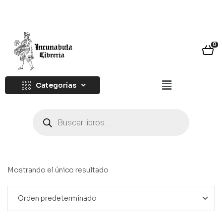
0
Categorías
Mostrando el único resultado