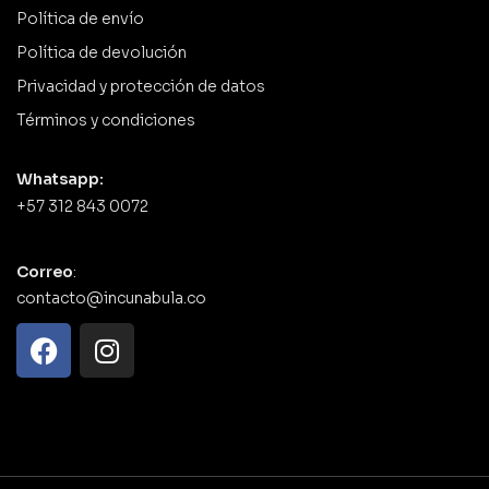
Política de envío
Política de devolución
Privacidad y protección de datos
Términos y condiciones
Whatsapp:
+57 312 843 0072
Correo
:
contacto@incunabula.co