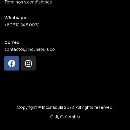
Términos y condiciones
Whatsapp:
+57 312 843 0072
Correo
:
contacto@incunabula.co
Copyright © Incunabula 2022 All rights reserved.
Cali, Colombia