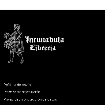
Política de envío
Política de devolución
Privacidad y protección de datos