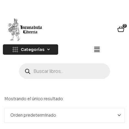
0
Categorías
Mostrando el único resultado