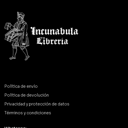
Política de envío
Política de devolución
Privacidad y protección de datos
Términos y condiciones