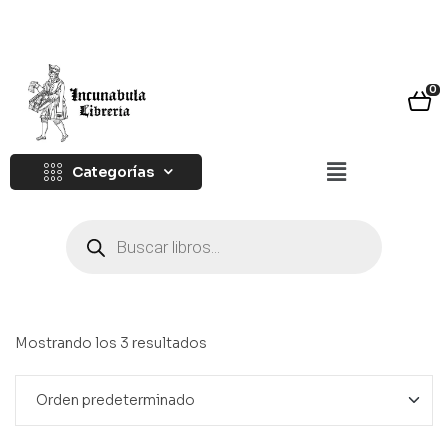
0
Categorías
Mostrando los 3 resultados