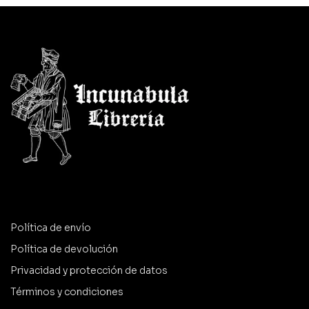
Política de envío
Política de devolución
Privacidad y protección de datos
Términos y condiciones