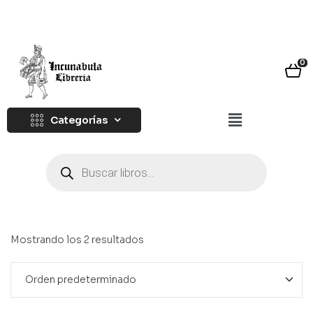
0
Categorías
Mostrando los 2 resultados