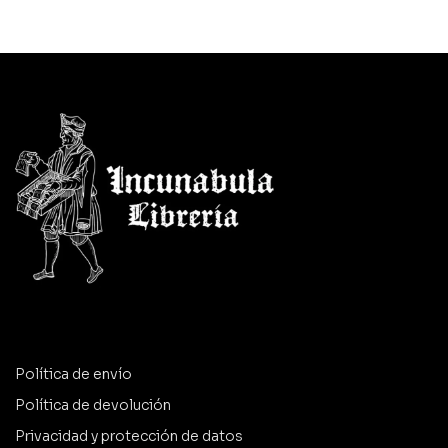
Política de envío
Política de devolución
Privacidad y protección de datos