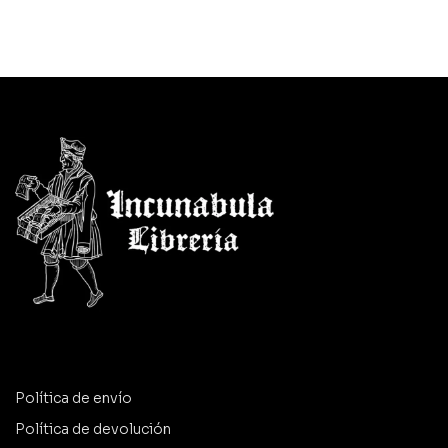
Política de envío
Política de devolución