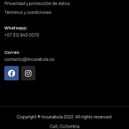
Privacidad y protección de datos
Términos y condiciones
Whatsapp:
+57 312 843 0072
Correo
:
contacto@incunabula.co
Copyright © Incunabula 2022 All rights reserved.
Cali, Colombia