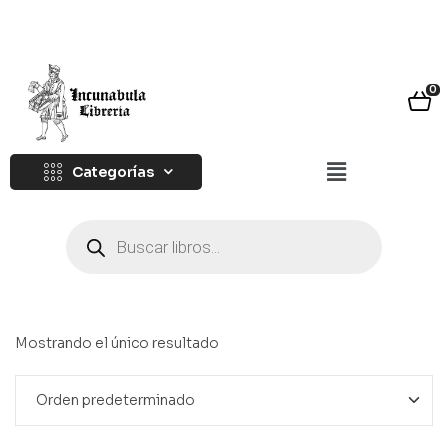
0
Categorías
Mostrando el único resultado