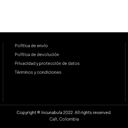
Política de envío
Política de devolución
Privacidad y protección de datos
Términos y condiciones
Copyright © Incunabula 2022 All rights reserved.
Cali, Colombia