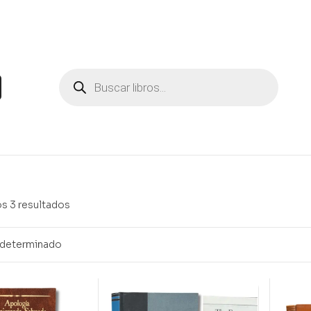
s 3 resultados