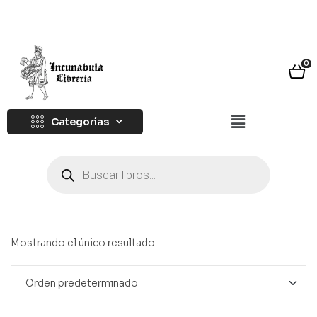
0
Categorías
Mostrando el único resultado