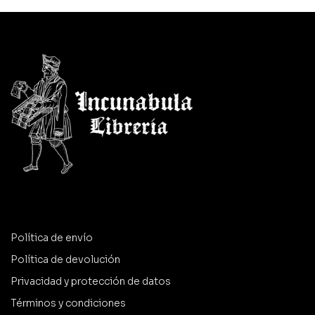
Política de envío
Política de devolución
Privacidad y protección de datos
Términos y condiciones