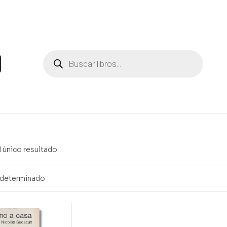
 único resultado