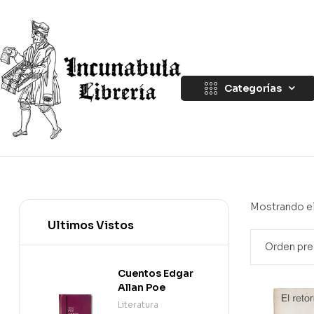
Categorías
Mostrando el
Ultimos Vistos
Cuentos Edgar
Allan Poe
Literatura