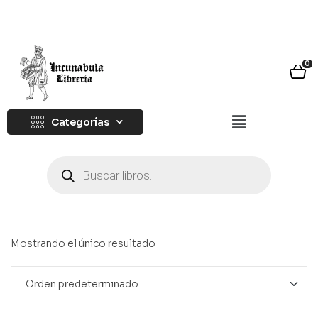
0
Categorías
Mostrando el único resultado