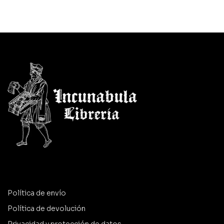
Política de envío
Política de devolución