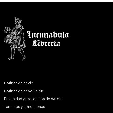
Política de envío
Política de devolución
Privacidad y protección de datos
Términos y condiciones