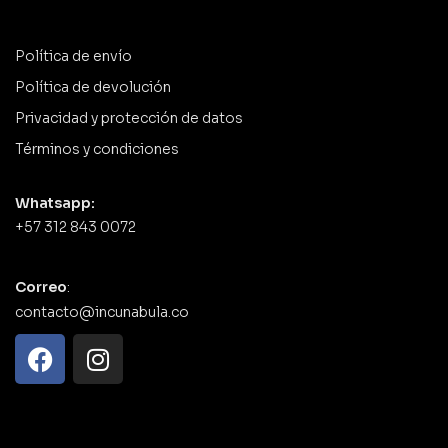
Política de envío
Política de devolución
Privacidad y protección de datos
Términos y condiciones
Whatsapp:
+57 312 843 0072
Correo
:
contacto@incunabula.co