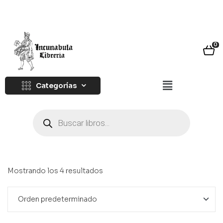
0
Categorías
Mostrando los 4 resultados