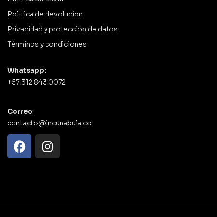
Política de devolución
Privacidad y protección de datos
Términos y condiciones
Whatsapp:
+57 312 843 0072
Correo
:
contacto@incunabula.co