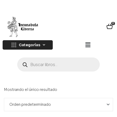
0
Categorías
Mostrando el único resultado