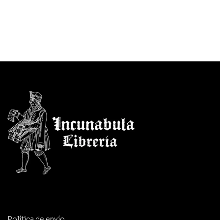
Política de envío