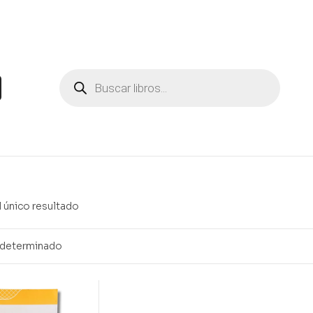
 único resultado