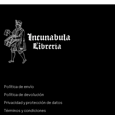
Política de envío
Política de devolución
Privacidad y protección de datos
Términos y condiciones