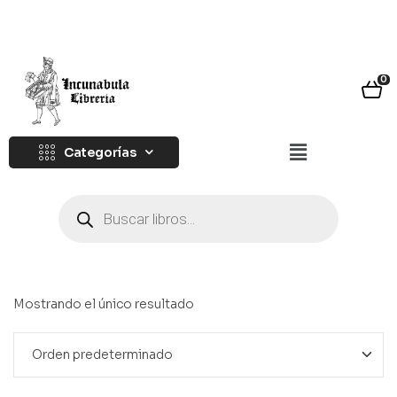
0
Categorías
Mostrando el único resultado