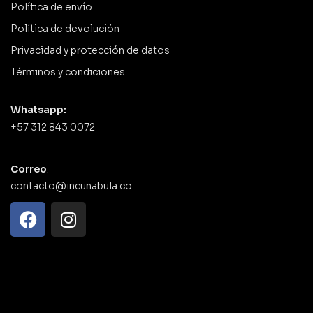
Política de envío
Política de devolución
Privacidad y protección de datos
Términos y condiciones
Whatsapp:
+57 312 843 0072
Correo
:
contacto@incunabula.co