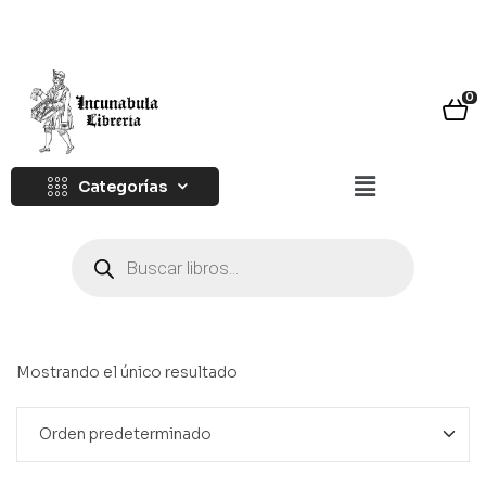
0
Categorías
Mostrando el único resultado