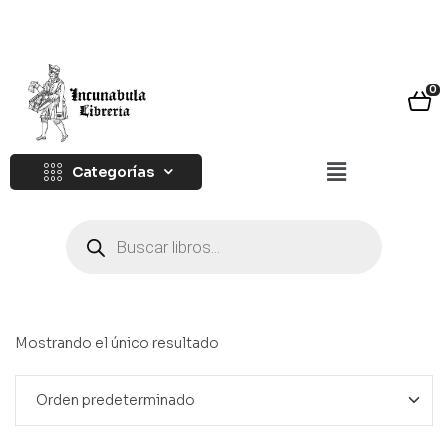
0
Categorías
Mostrando el único resultado