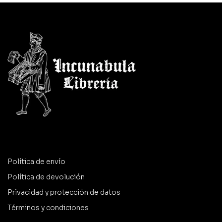
Política de envío
Política de devolución
Privacidad y protección de datos
Términos y condiciones