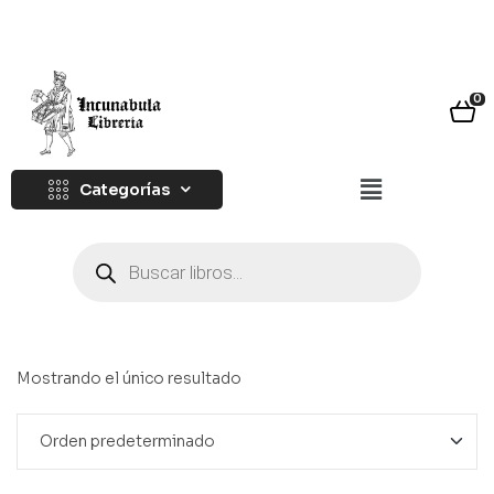
0
Categorías
Mostrando el único resultado