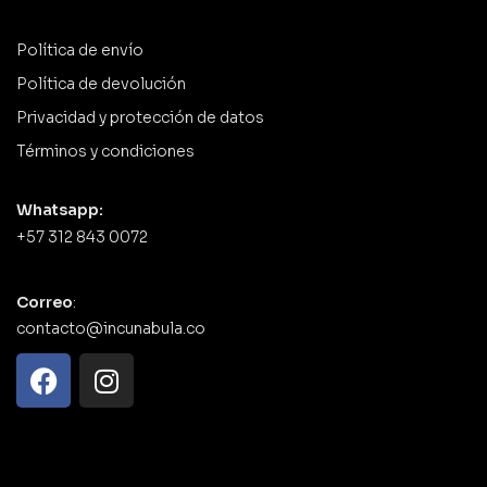
Política de envío
Política de devolución
Privacidad y protección de datos
Términos y condiciones
Whatsapp:
+57 312 843 0072
Correo
:
contacto@incunabula.co