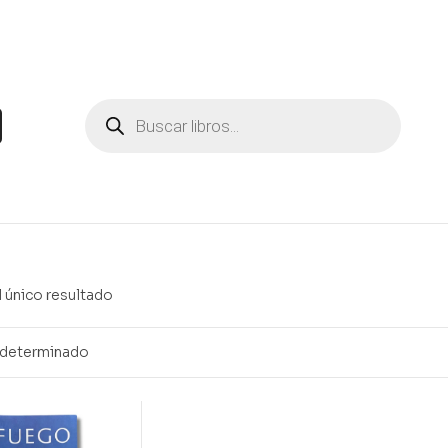
 único resultado