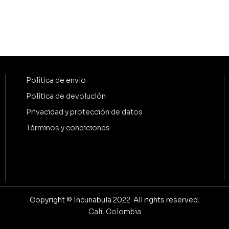
Política de envío
Política de devolución
Privacidad y protección de datos
Términos y condiciones
Copyright © Incunabula 2022 All rights reserved.
Cali, Colombia