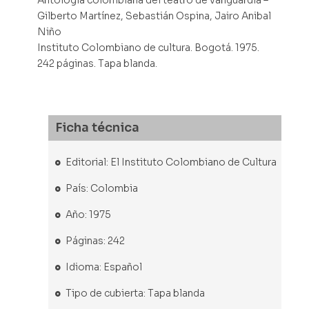
Antología colombiana del teatro de vanguardia –
Gilberto Martínez, Sebastián Ospina, Jairo Anibal
Niño
Instituto Colombiano de cultura. Bogotá. 1975.
242 páginas. Tapa blanda.
Ficha técnica
Editorial: El Instituto Colombiano de Cultura
País: Colombia
Año: 1975
Páginas: 242
Idioma: Español
Tipo de cubierta: Tapa blanda