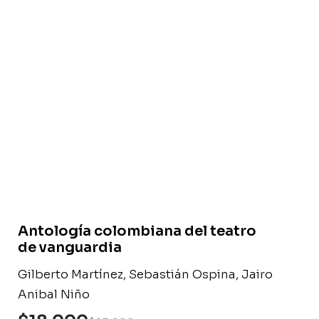
Libro usado
Antología colombiana del teatro
de vanguardia
Gilberto Martínez, Sebastián Ospina, Jairo
Anibal Niño