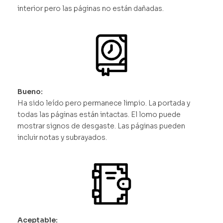
interior pero las páginas no están dañadas.
Bueno:
Ha sido leído pero permanece limpio. La portada y
todas las páginas están intactas. El lomo puede
mostrar signos de desgaste. Las páginas pueden
incluir notas y subrayados.
Aceptable: