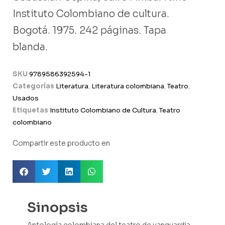
Instituto Colombiano de cultura.
Bogotá. 1975. 242 páginas. Tapa
blanda.
SKU
9789586392594-1
Categorías
Literatura
,
Literatura colombiana
,
Teatro
,
Usados
Etiquetas
Instituto Colombiano de Cultura
,
Teatro
colombiano
Compartir este producto en
Sinopsis