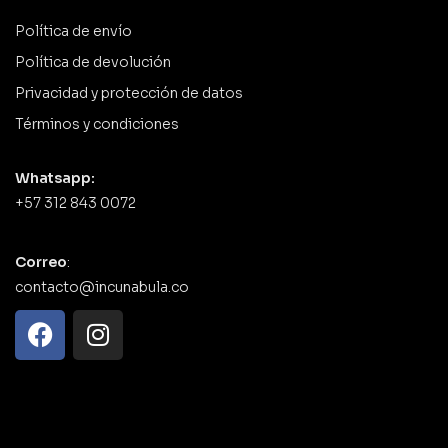
Política de envío
Política de devolución
Privacidad y protección de datos
Términos y condiciones
Whatsapp:
+57 312 843 0072
Correo
:
contacto@incunabula.co