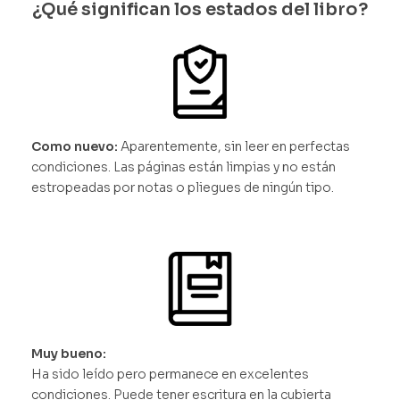
¿Qué significan los estados del libro?
Como nuevo:
Aparentemente, sin leer en perfectas
condiciones. Las páginas están limpias y no están
estropeadas por notas o pliegues de ningún tipo.
Muy bueno:
Ha sido leído pero permanece en excelentes
condiciones. Puede tener escritura en la cubierta