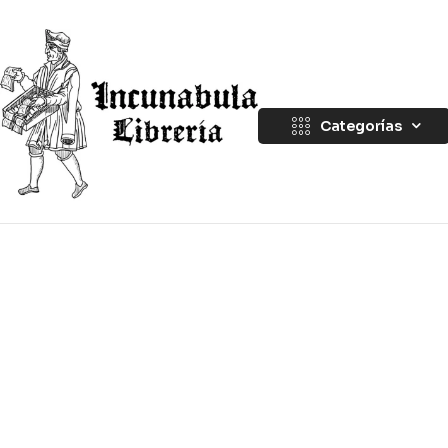
Categorías