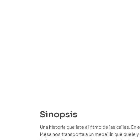
Sinopsis
Una historia que late al ritmo de las calles. En
Mesa nos transporta a un medellín que duele y v