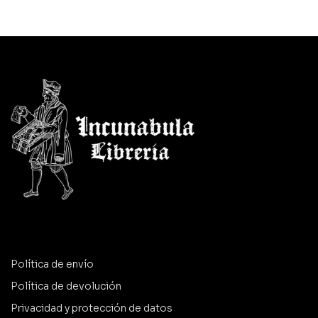
Política de envío
Política de devolución
Privacidad y protección de datos