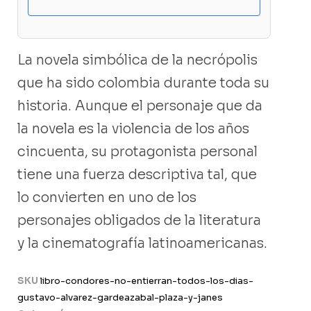
La novela simbólica de la necrópolis
que ha sido colombia durante toda su
historia. Aunque el personaje que da
la novela es la violencia de los años
cincuenta, su protagonista personal
tiene una fuerza descriptiva tal, que
lo convierten en uno de los
personajes obligados de la literatura
y la cinematografía latinoamericanas.
SKU
libro-condores-no-entierran-todos-los-dias-
gustavo-alvarez-gardeazabal-plaza-y-janes