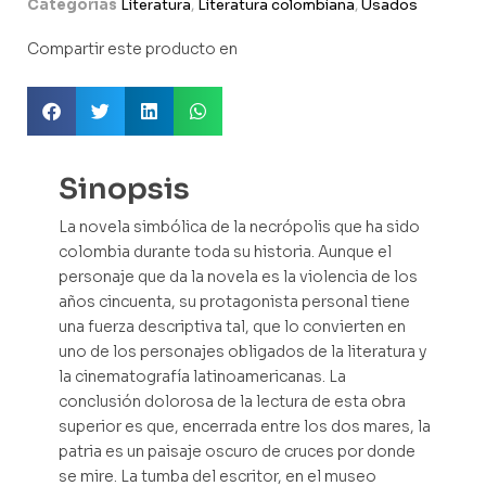
Categorías
Literatura
,
Literatura colombiana
,
Usados
Compartir este producto en
Sinopsis
La novela simbólica de la necrópolis que ha sido
colombia durante toda su historia. Aunque el
personaje que da la novela es la violencia de los
años cincuenta, su protagonista personal tiene
una fuerza descriptiva tal, que lo convierten en
uno de los personajes obligados de la literatura y
la cinematografía latinoamericanas. La
conclusión dolorosa de la lectura de esta obra
superior es que, encerrada entre los dos mares, la
patria es un paisaje oscuro de cruces por donde
se mire. La tumba del escritor, en el museo