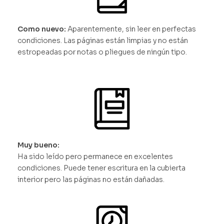
Como nuevo:
Aparentemente, sin leer en perfectas
condiciones. Las páginas están limpias y no están
estropeadas por notas o pliegues de ningún tipo.
Muy bueno:
Ha sido leído pero permanece en excelentes
condiciones. Puede tener escritura en la cubierta
interior pero las páginas no están dañadas.