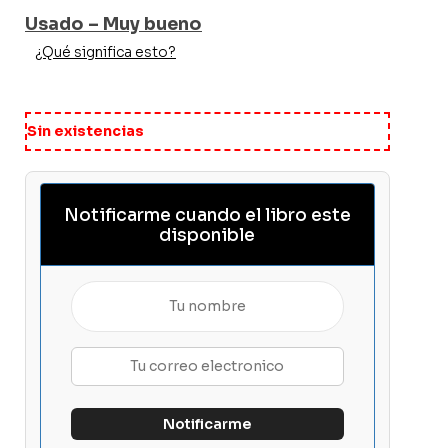
Usado – Muy bueno
¿Qué significa esto?
Sin existencias
Notificarme cuando el libro este
disponible