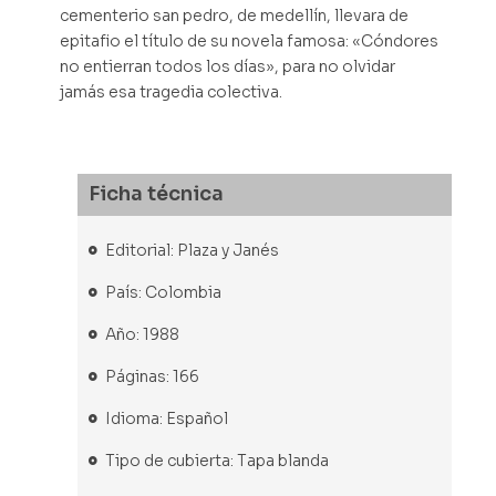
cementerio san pedro, de medellín, llevara de
epitafio el título de su novela famosa: «Cóndores
no entierran todos los días», para no olvidar
jamás esa tragedia colectiva.
Ficha técnica
Editorial: Plaza y Janés
País: Colombia
Año: 1988
Páginas: 166
Idioma: Español
Tipo de cubierta: Tapa blanda