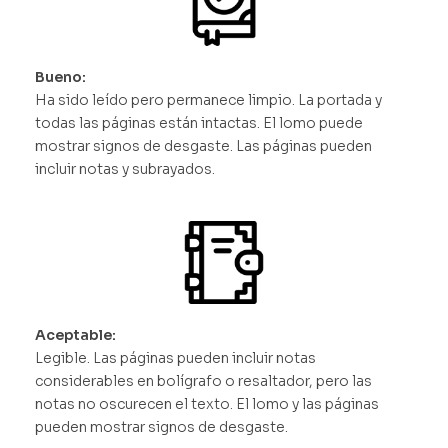
Bueno:
Ha sido leído pero permanece limpio. La portada y
todas las páginas están intactas. El lomo puede
mostrar signos de desgaste. Las páginas pueden
incluir notas y subrayados.
Aceptable:
Legible. Las páginas pueden incluir notas
considerables en bolígrafo o resaltador, pero las
notas no oscurecen el texto. El lomo y las páginas
pueden mostrar signos de desgaste.