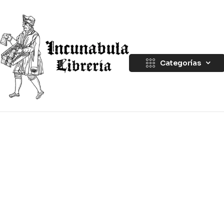
Categorías